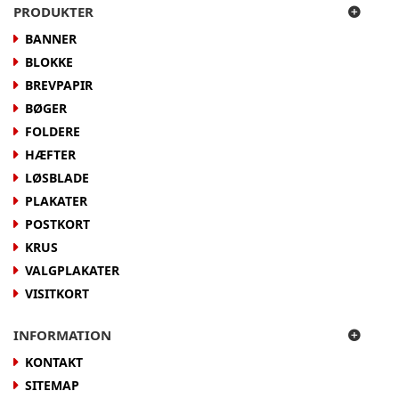
PRODUKTER
BANNER
BLOKKE
BREVPAPIR
BØGER
FOLDERE
HÆFTER
LØSBLADE
PLAKATER
POSTKORT
KRUS
VALGPLAKATER
VISITKORT
INFORMATION
KONTAKT
SITEMAP