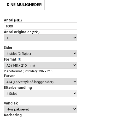
DINE MULIGHEDER
Antal
(stk.)
Antal originaler
(stk.)
Sider
Format
Planoformat (udfoldet): 296 x 210
Farver
Efterbehandling
Vandlak
Kachering