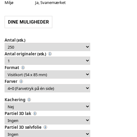
Miljø
Ja, Svanemærket
DINE MULIGHEDER
Antal
(stk.)
Antal originaler
(stk.)
Format
Farver
Kachering
Partiel 3D lak
Partiel 3D sølvfolie