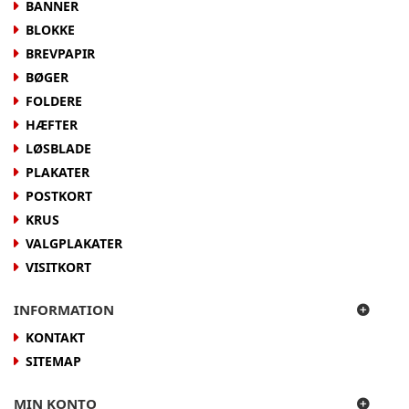
BANNER
BLOKKE
BREVPAPIR
BØGER
FOLDERE
HÆFTER
LØSBLADE
PLAKATER
POSTKORT
KRUS
VALGPLAKATER
VISITKORT
INFORMATION
KONTAKT
SITEMAP
MIN KONTO