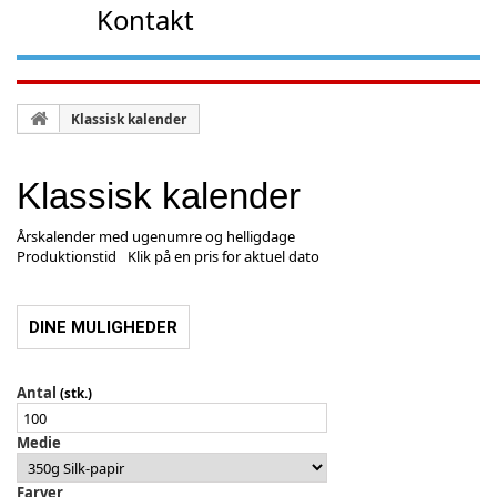
Kontakt
Klassisk kalender
Klassisk kalender
Årskalender med ugenumre og helligdage
Produktionstid
Klik på en pris for aktuel dato
DINE MULIGHEDER
Antal
(stk.)
Medie
Farver