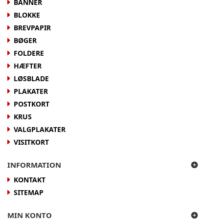
BANNER
BLOKKE
BREVPAPIR
BØGER
FOLDERE
HÆFTER
LØSBLADE
PLAKATER
POSTKORT
KRUS
VALGPLAKATER
VISITKORT
INFORMATION
KONTAKT
SITEMAP
MIN KONTO