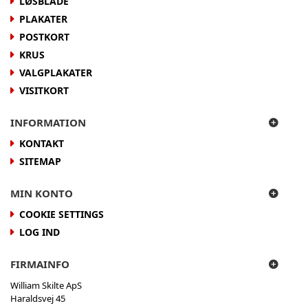
LØSBLADE
PLAKATER
POSTKORT
KRUS
VALGPLAKATER
VISITKORT
INFORMATION
KONTAKT
SITEMAP
MIN KONTO
COOKIE SETTINGS
LOG IND
FIRMAINFO
William Skilte ApS
Haraldsvej 45