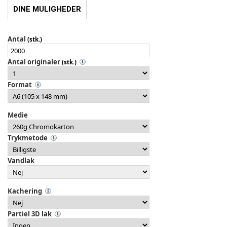
DINE MULIGHEDER
Antal
(stk.)
Antal originaler
(stk.)
Format
Medie
Trykmetode
Vandlak
Kachering
Partiel 3D lak