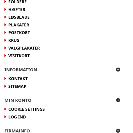
FOLDERE
HÆFTER
LØSBLADE
PLAKATER
POSTKORT
KRUS
VALGPLAKATER
VISITKORT
INFORMATION
KONTAKT
SITEMAP
MIN KONTO
COOKIE SETTINGS
LOG IND
FIRMAINFO